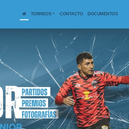
(CURRENT)
TORNEOS
CONTACTO
DOCUMENTOS