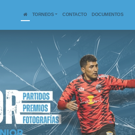
(CURRENT)
TORNEOS
CONTACTO
DOCUMENTOS