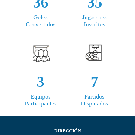
36
35
Goles
Jugadores
Convertidos
Inscritos
3
7
Equipos
Partidos
Participantes
Disputados
DIRECCIÓN