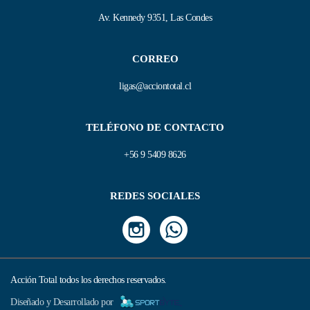
Av. Kennedy 9351, Las Condes
CORREO
ligas@acciontotal.cl
TELÉFONO DE CONTACTO
+56 9 5409 8626
REDES SOCIALES
Acción Total todos los derechos reservados.
Diseñado y Desarrollado por