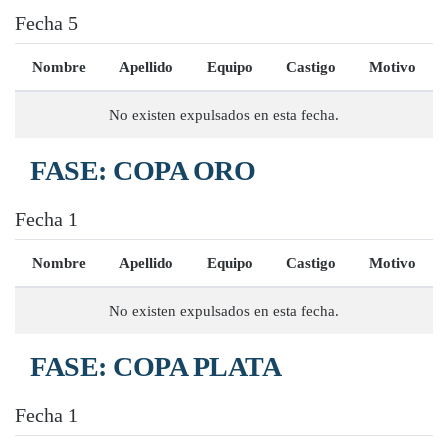
Fecha 5
Nombre
Apellido
Equipo
Castigo
Motivo
No existen expulsados en esta fecha.
FASE: COPA ORO
Fecha 1
Nombre
Apellido
Equipo
Castigo
Motivo
No existen expulsados en esta fecha.
FASE: COPA PLATA
Fecha 1