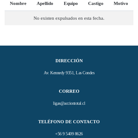
Nombre
Apellido
Equipo
Castigo
Motivo
No existen expulsados en esta fecha.
DIRECCIÓN
Av. Kennedy 9351, Las Condes
CORREO
ligas@acciontotal.cl
TELÉFONO DE CONTACTO
+56 9 5409 8626