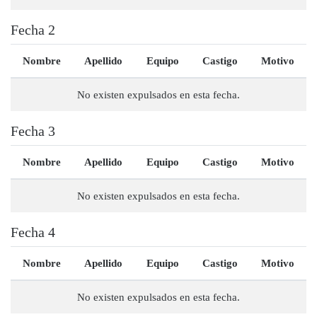
Fecha 2
Nombre
Apellido
Equipo
Castigo
Motivo
No existen expulsados en esta fecha.
Fecha 3
Nombre
Apellido
Equipo
Castigo
Motivo
No existen expulsados en esta fecha.
Fecha 4
Nombre
Apellido
Equipo
Castigo
Motivo
No existen expulsados en esta fecha.